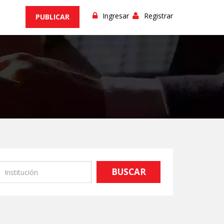
Ingresar
Registrar
PUBLICAR