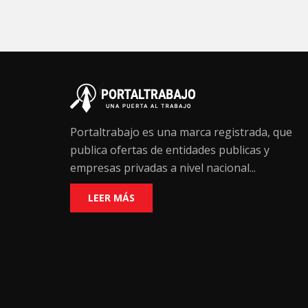
Portaltrabajo es una marca registrada, que
publica ofertas de entidades publicas y
empresas privadas a nivel nacional...
LEER MÁS