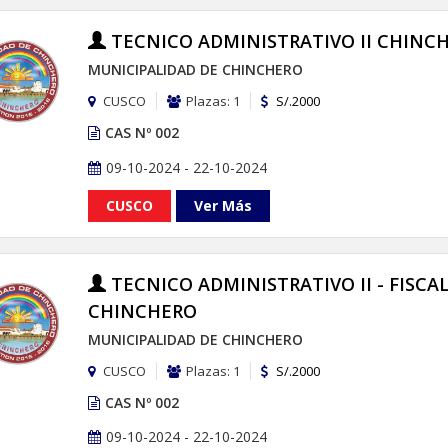
TECNICO ADMINISTRATIVO II CHINC
MUNICIPALIDAD DE CHINCHERO
CUSCO
Plazas: 1
S/.2000
CAS Nº 002
09-10-2024 - 22-10-2024
CUSCO
Ver Más
TECNICO ADMINISTRATIVO II - FISCA
CHINCHERO
MUNICIPALIDAD DE CHINCHERO
CUSCO
Plazas: 1
S/.2000
CAS Nº 002
09-10-2024 - 22-10-2024