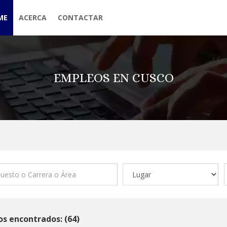
ME
ACERCA
CONTACTAR
EMPLEOS EN CUSCO
s encontrados: (64)