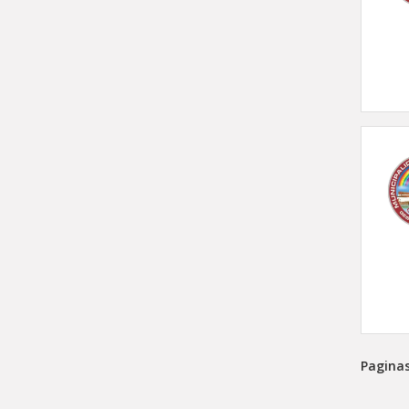
Paginas