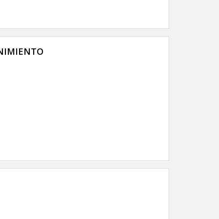
NIMIENTO